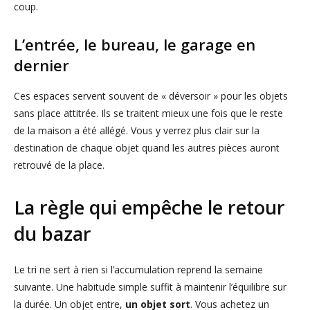
coup.
L’entrée, le bureau, le garage en
dernier
Ces espaces servent souvent de « déversoir » pour les objets
sans place attitrée. Ils se traitent mieux une fois que le reste
de la maison a été allégé. Vous y verrez plus clair sur la
destination de chaque objet quand les autres pièces auront
retrouvé de la place.
La règle qui empêche le retour
du bazar
Le tri ne sert à rien si l’accumulation reprend la semaine
suivante. Une habitude simple suffit à maintenir l’équilibre sur
la durée. Un objet entre,
un objet sort
. Vous achetez un