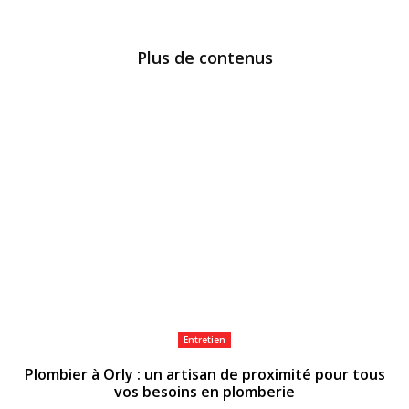
Plus de contenus
Entretien
Plombier à Orly : un artisan de proximité pour tous
vos besoins en plomberie