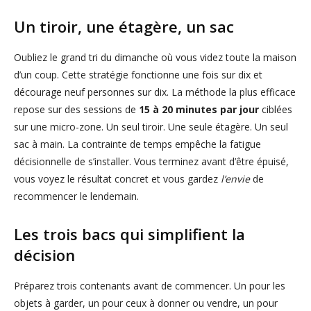
Un tiroir, une étagère, un sac
Oubliez le grand tri du dimanche où vous videz toute la maison
d’un coup. Cette stratégie fonctionne une fois sur dix et
décourage neuf personnes sur dix. La méthode la plus efficace
repose sur des sessions de
15 à 20 minutes par jour
ciblées
sur une micro-zone. Un seul tiroir. Une seule étagère. Un seul
sac à main. La contrainte de temps empêche la fatigue
décisionnelle de s’installer. Vous terminez avant d’être épuisé,
vous voyez le résultat concret et vous gardez
l’envie
de
recommencer le lendemain.
Les trois bacs qui simplifient la
décision
Préparez trois contenants avant de commencer. Un pour les
objets à garder, un pour ceux à donner ou vendre, un pour