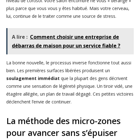
niveau de cortisol. Votre salon encombré ne vous « dérange »
plus parce que vous vous y êtes habitué. Mais votre cerveau,
lui, continue de le traiter comme une source de stress.
A lire :
Comment choisir une entreprise de
débarras de maison pour un service fiable ?
La bonne nouvelle, le processus inverse fonctionne tout aussi
bien. Les premières surfaces libérées produisent un
soulagement immédiat
que la plupart des gens décrivent
comme une sensation de légèreté physique. Un tiroir vidé, une
étagère allégée, un plan de travail dégagé. Ces petites victoires
déclenchent l’envie de continuer.
La méthode des micro-zones
pour avancer sans s’épuiser