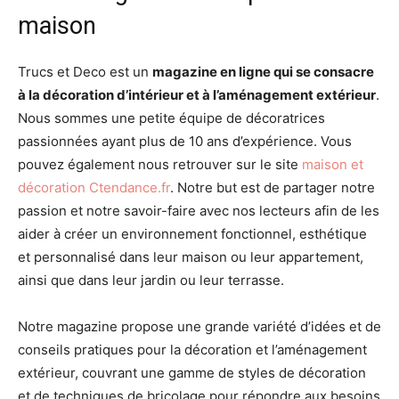
maison
Trucs et Deco est un
magazine en ligne qui se consacre
à la décoration d’intérieur et à l’aménagement extérieur
.
Nous sommes une petite équipe de décoratrices
passionnées ayant plus de 10 ans d’expérience. Vous
pouvez également nous retrouver sur le site
maison et
décoration Ctendance.fr
. Notre but est de partager notre
passion et notre savoir-faire avec nos lecteurs afin de les
aider à créer un environnement fonctionnel, esthétique
et personnalisé dans leur maison ou leur appartement,
ainsi que dans leur jardin ou leur terrasse.
Notre magazine propose une grande variété d’idées et de
conseils pratiques pour la décoration et l’aménagement
extérieur, couvrant une gamme de styles de décoration
et de techniques de bricolage pour répondre aux besoins