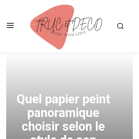
Quel papier peint
panoramique
choisir selon le