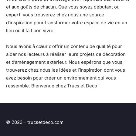
et aux goûts de chacun. Que vous soyez débutant ou
expert, vous trouverez chez nous une source
d’inspiration pour transformer votre espace de vie en un
lieu où il fait bon vivre.
Nous avons à cœur d’offrir un contenu de qualité pour
aider nos lecteurs à réaliser leurs projets de décoration
et d’aménagement extérieur. Nous espérons que vous
trouverez chez nous les idées et l’inspiration dont vous
avez besoin pour créer un environnement qui vous
ressemble. Bienvenue chez Trucs et Deco !
© 2023 - trucsetdeco.com