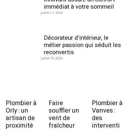
immédiat à votre sommeil
juillet 17, 2026
Décorateur d’intérieur, le
métier passion qui séduit les
reconvertis
juillet 15, 2026
Plombier à
Faire
Plombier à
Orly : un
souffler un
Vanves :
artisan de
vent de
des
proximité
fraîcheur
interventi