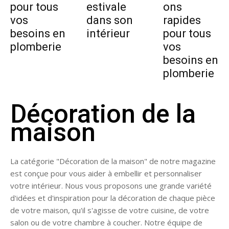
pour tous
estivale
ons
vos
dans son
rapides
besoins en
intérieur
pour tous
plomberie
vos
besoins en
plomberie
Décoration de la
maison
La catégorie "Décoration de la maison" de notre magazine
est conçue pour vous aider à embellir et personnaliser
votre intérieur. Nous vous proposons une grande variété
d'idées et d'inspiration pour la décoration de chaque pièce
de votre maison, qu'il s'agisse de votre cuisine, de votre
salon ou de votre chambre à coucher. Notre équipe de