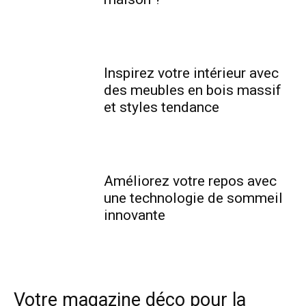
Inspirez votre intérieur avec
des meubles en bois massif
et styles tendance
Améliorez votre repos avec
une technologie de sommeil
innovante
Votre magazine déco pour la