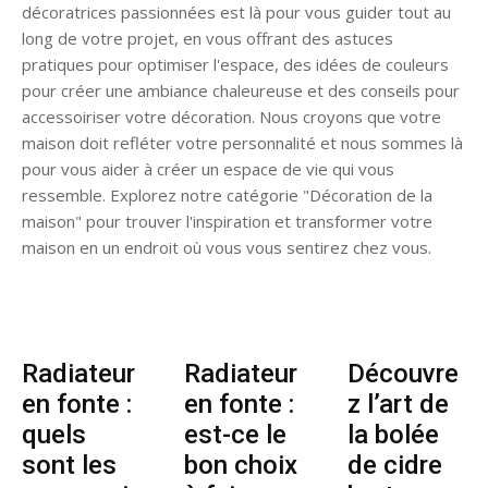
décoratrices passionnées est là pour vous guider tout au
long de votre projet, en vous offrant des astuces
pratiques pour optimiser l'espace, des idées de couleurs
pour créer une ambiance chaleureuse et des conseils pour
accessoiriser votre décoration. Nous croyons que votre
maison doit refléter votre personnalité et nous sommes là
pour vous aider à créer un espace de vie qui vous
ressemble. Explorez notre catégorie "Décoration de la
maison" pour trouver l'inspiration et transformer votre
maison en un endroit où vous vous sentirez chez vous.
Radiateur
Radiateur
Découvre
en fonte :
en fonte :
z l’art de
quels
est-ce le
la bolée
sont les
bon choix
de cidre