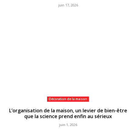
juin 17, 2026
Décoration de la maison
L’organisation de la maison, un levier de bien-être
que la science prend enfin au sérieux
juin 1, 2026