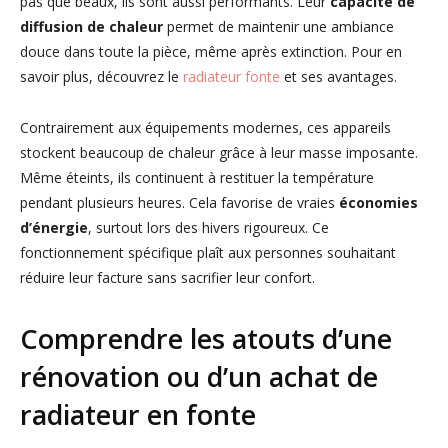
pas que beaux, ils sont aussi performants. Leur
capacité de
diffusion de chaleur
permet de maintenir une ambiance
douce dans toute la pièce, même après extinction. Pour en
savoir plus, découvrez le
radiateur fonte
et ses avantages.
Contrairement aux équipements modernes, ces appareils
stockent beaucoup de chaleur grâce à leur masse imposante.
Même éteints, ils continuent à restituer la température
pendant plusieurs heures. Cela favorise de vraies
économies
d’énergie
, surtout lors des hivers rigoureux. Ce
fonctionnement spécifique plaît aux personnes souhaitant
réduire leur facture sans sacrifier leur confort.
Comprendre les atouts d’une
rénovation ou d’un achat de
radiateur en fonte