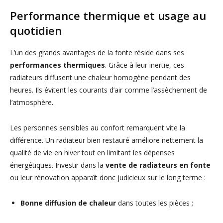
Performance thermique et usage au
quotidien
L’un des grands avantages de la fonte réside dans ses
performances thermiques
. Grâce à leur inertie, ces
radiateurs diffusent une chaleur homogène pendant des
heures. Ils évitent les courants d’air comme l’assèchement de
l’atmosphère.
Les personnes sensibles au confort remarquent vite la
différence. Un radiateur bien restauré améliore nettement la
qualité de vie en hiver tout en limitant les dépenses
énergétiques. Investir dans la
vente de radiateurs en fonte
ou leur rénovation apparaît donc judicieux sur le long terme :
Bonne diffusion de chaleur
dans toutes les pièces ;