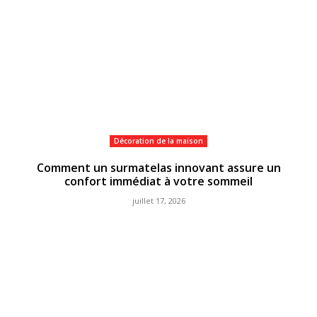
Décoration de la maison
Comment un surmatelas innovant assure un
confort immédiat à votre sommeil
juillet 17, 2026