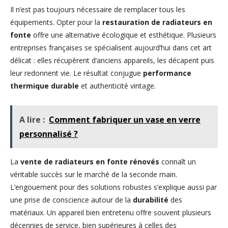
Il n’est pas toujours nécessaire de remplacer tous les
équipements. Opter pour la
restauration de radiateurs en
fonte
offre une alternative écologique et esthétique. Plusieurs
entreprises françaises se spécialisent aujourd’hui dans cet art
délicat : elles récupèrent d’anciens appareils, les décapent puis
leur redonnent vie. Le résultat conjugue
performance
thermique durable
et authenticité vintage.
A lire :
Comment fabriquer un vase en verre
personnalisé ?
La
vente de radiateurs en fonte rénovés
connaît un
véritable succès sur le marché de la seconde main.
L’engouement pour des solutions robustes s’explique aussi par
une prise de conscience autour de la
durabilité
des
matériaux. Un appareil bien entretenu offre souvent plusieurs
décennies de service, bien supérieures à celles des