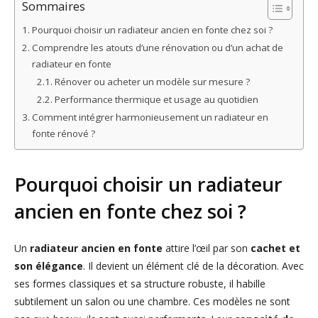
Sommaires
Pourquoi choisir un radiateur ancien en fonte chez soi ?
Comprendre les atouts d’une rénovation ou d’un achat de
radiateur en fonte
Rénover ou acheter un modèle sur mesure ?
Performance thermique et usage au quotidien
Comment intégrer harmonieusement un radiateur en
fonte rénové ?
Pourquoi choisir un radiateur
ancien en fonte chez soi ?
Un
radiateur ancien en fonte
attire l’œil par son
cachet et
son élégance
. Il devient un élément clé de la décoration. Avec
ses formes classiques et sa structure robuste, il habille
subtilement un salon ou une chambre. Ces modèles ne sont