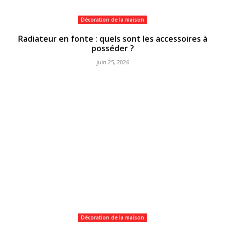
Décoration de la maison
Radiateur en fonte : quels sont les accessoires à
posséder ?
juin 25, 2026
Décoration de la maison