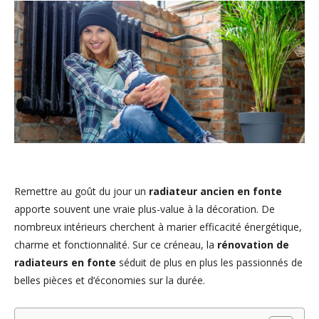
Remettre au goût du jour un
radiateur ancien en fonte
apporte souvent une vraie plus-value à la décoration. De
nombreux intérieurs cherchent à marier efficacité énergétique,
charme et fonctionnalité. Sur ce créneau, la
rénovation de
radiateurs en fonte
séduit de plus en plus les passionnés de
belles pièces et d’économies sur la durée.