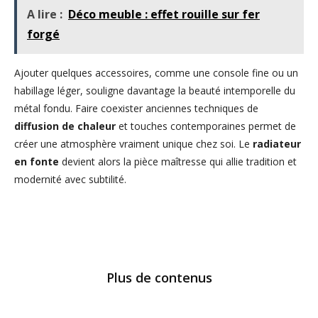
A lire :
Déco meuble : effet rouille sur fer
forgé
Ajouter quelques accessoires, comme une console fine ou un
habillage léger, souligne davantage la beauté intemporelle du
métal fondu. Faire coexister anciennes techniques de
diffusion de chaleur
et touches contemporaines permet de
créer une atmosphère vraiment unique chez soi. Le
radiateur
en fonte
devient alors la pièce maîtresse qui allie tradition et
modernité avec subtilité.
Plus de contenus