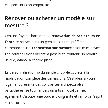
équipements contemporains.
Rénover ou acheter un modèle sur
mesure ?
Certains foyers choisissent la
rénovation de radiateurs en
fonte
retrouvés dans un grenier. D’autres préfèrent
commander une
fabrication sur mesure
selon leurs envies.
Les deux solutions offrent la possibilité d’obtenir un produit
unique, adapté à chaque pièce.
La personnalisation va du simple choix de couleur à la
modification complète des dimensions. C’est idéal si votre
logement présente des contraintes architecturales
particulières. Se tourner vers un artisan local permet
également d’ajouter une touche d’originalité et renforce l’esprit
« fait-main ».