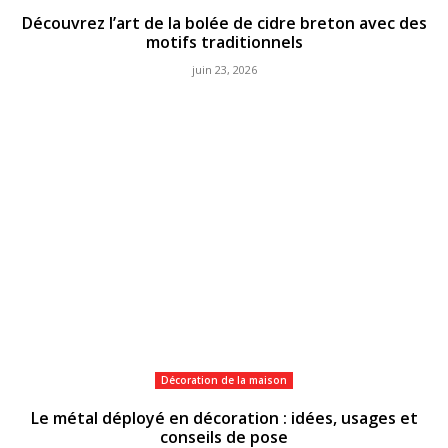
Découvrez l’art de la bolée de cidre breton avec des
motifs traditionnels
juin 23, 2026
Décoration de la maison
Le métal déployé en décoration : idées, usages et
conseils de pose