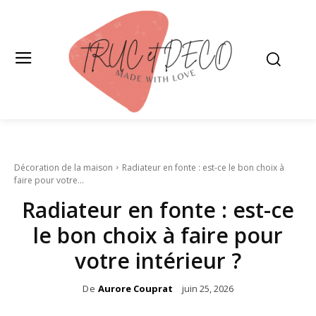
Décoration de la maison
Radiateur en fonte : est-ce le bon choix à
faire pour votre...
Radiateur en fonte : est-ce
le bon choix à faire pour
votre intérieur ?
De
Aurore Couprat
juin 25, 2026