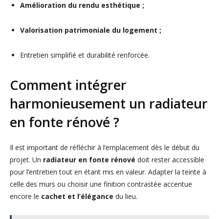
Amélioration du rendu esthétique ;
Valorisation patrimoniale du logement ;
Entretien simplifié et durabilité renforcée.
Comment intégrer
harmonieusement un radiateur
en fonte rénové ?
Il est important de réfléchir à l’emplacement dès le début du
projet. Un
radiateur en fonte rénové
doit rester accessible
pour l’entretien tout en étant mis en valeur. Adapter la teinte à
celle des murs ou choisir une finition contrastée accentue
encore le
cachet et l’élégance
du lieu.