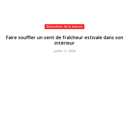
Décoration de la maison
Faire souffler un vent de fraîcheur estivale dans son
intérieur
juillet 11, 2026