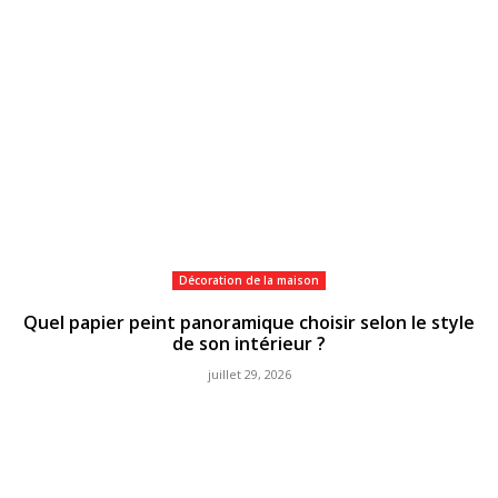
Décoration de la maison
Quel papier peint panoramique choisir selon le style
de son intérieur ?
juillet 29, 2026