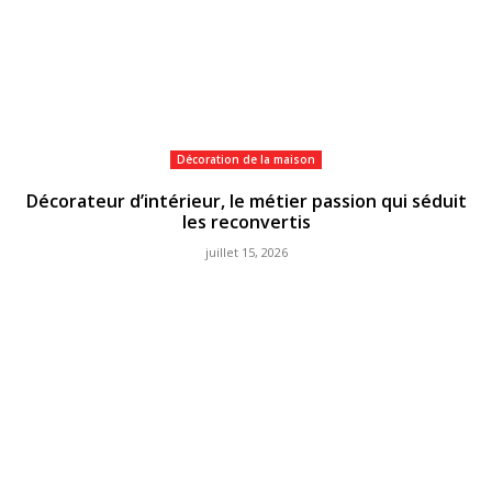
Décoration de la maison
Décorateur d’intérieur, le métier passion qui séduit
les reconvertis
juillet 15, 2026