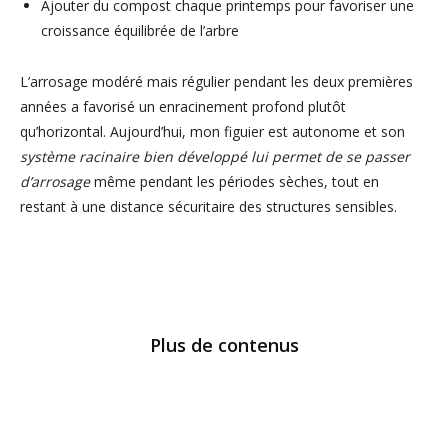
Ajouter du compost chaque printemps pour favoriser une
croissance équilibrée de l’arbre
L’arrosage modéré mais régulier pendant les deux premières
années a favorisé un enracinement profond plutôt
qu’horizontal. Aujourd’hui, mon figuier est autonome et son
système racinaire bien développé lui permet de se passer
d’arrosage
même pendant les périodes sèches, tout en
restant à une distance sécuritaire des structures sensibles.
Plus de contenus