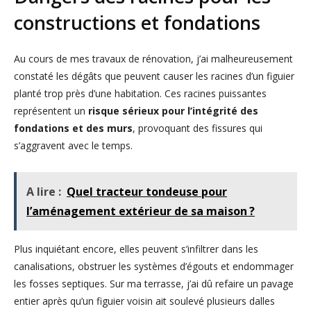
constructions et fondations
Au cours de mes travaux de rénovation, j’ai malheureusement
constaté les dégâts que peuvent causer les racines d’un figuier
planté trop près d’une habitation. Ces racines puissantes
représentent un
risque sérieux pour l’intégrité des
fondations et des murs
, provoquant des fissures qui
s’aggravent avec le temps.
A lire :
Quel tracteur tondeuse pour
l’aménagement extérieur de sa maison ?
Plus inquiétant encore, elles peuvent s’infiltrer dans les
canalisations, obstruer les systèmes d’égouts et endommager
les fosses septiques. Sur ma terrasse, j’ai dû refaire un pavage
entier après qu’un figuier voisin ait soulevé plusieurs dalles