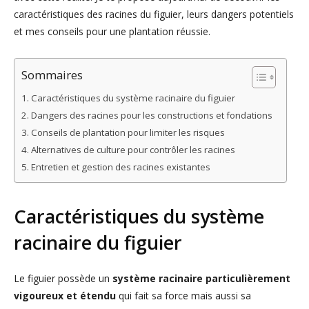
caractéristiques des racines du figuier, leurs dangers potentiels
et mes conseils pour une plantation réussie.
Sommaires
Caractéristiques du système racinaire du figuier
Dangers des racines pour les constructions et fondations
Conseils de plantation pour limiter les risques
Alternatives de culture pour contrôler les racines
Entretien et gestion des racines existantes
Caractéristiques du système
racinaire du figuier
Le figuier possède un
système racinaire particulièrement
vigoureux et étendu
qui fait sa force mais aussi sa