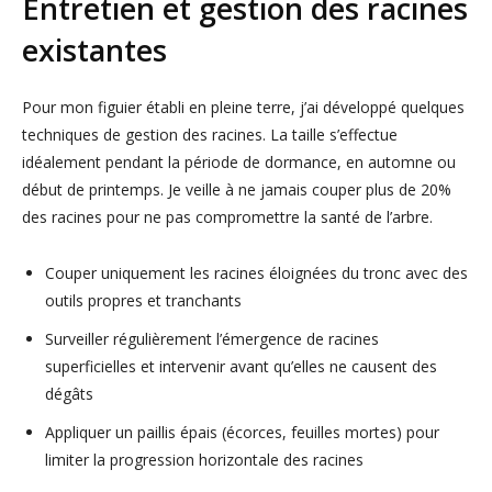
Entretien et gestion des racines
existantes
Pour mon figuier établi en pleine terre, j’ai développé quelques
techniques de gestion des racines. La taille s’effectue
idéalement pendant la période de dormance, en automne ou
début de printemps. Je veille à ne jamais couper plus de 20%
des racines pour ne pas compromettre la santé de l’arbre.
Couper uniquement les racines éloignées du tronc avec des
outils propres et tranchants
Surveiller régulièrement l’émergence de racines
superficielles et intervenir avant qu’elles ne causent des
dégâts
Appliquer un paillis épais (écorces, feuilles mortes) pour
limiter la progression horizontale des racines