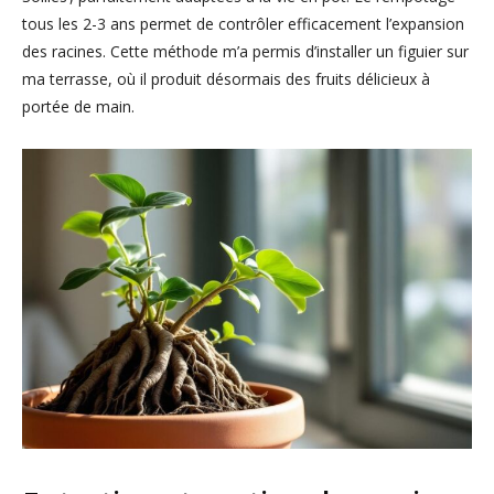
tous les 2-3 ans permet de contrôler efficacement l’expansion
des racines. Cette méthode m’a permis d’installer un figuier sur
ma terrasse, où il produit désormais des fruits délicieux à
portée de main.