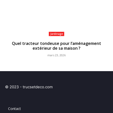
Jardinage
Quel tracteur tondeuse pour l’aménagement
extérieur de sa maison ?
mars 23, 2026
© 2023 - trucsetdeco.com
Contact