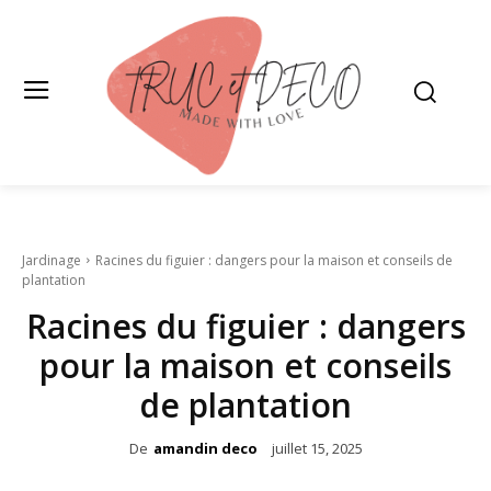
Jardinage
Racines du figuier : dangers pour la maison et conseils de
plantation
Racines du figuier : dangers
pour la maison et conseils
de plantation
De
amandin deco
juillet 15, 2025