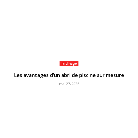
Jardinage
Les avantages d’un abri de piscine sur mesure
mai 27, 2026