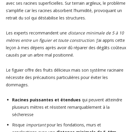
avec ses racines superficielles. Sur terrain argileux, le problème
s’amplifie car les racines absorbent l’humidité, provoquant un
retrait du sol qui déstabilise les structures.
Les experts recommandent une
distance minimale de 5 à 10
mètres entre un figuier et toute construction
. J’ai appris cette
leçon à mes dépens après avoir dû réparer des dégâts coûteux
causés par un arbre mal positionné.
Le figuier offre des fruits délicieux mais son système racinaire
nécessite des précautions particulières pour éviter les
dommages.
Racines puissantes et étendues
qui peuvent atteindre
plusieurs mètres et résistent remarquablement à la
sécheresse
Risque
important
pour les fondations, murs et