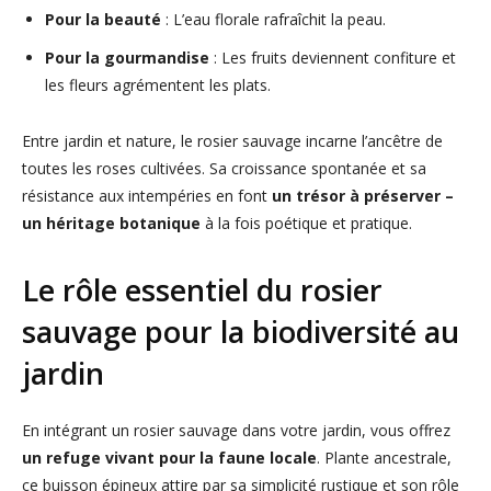
Pour la beauté
: L’eau florale rafraîchit la peau.
Pour la gourmandise
: Les fruits deviennent confiture et
les fleurs agrémentent les plats.
Entre jardin et nature, le rosier sauvage incarne l’ancêtre de
toutes les roses cultivées. Sa croissance spontanée et sa
résistance aux intempéries en font
un trésor à préserver –
un héritage botanique
à la fois poétique et pratique.
Le rôle essentiel du rosier
sauvage pour la biodiversité au
jardin
En intégrant un rosier sauvage dans votre jardin, vous offrez
un refuge vivant pour la faune locale
. Plante ancestrale,
ce buisson épineux attire par sa simplicité rustique et son rôle