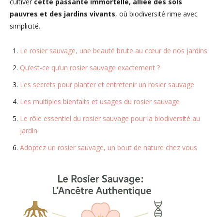
cultiver
cette passante immortelle, alliée des sols
pauvres et des jardins vivants
, où biodiversité rime avec
simplicité.
Le rosier sauvage, une beauté brute au cœur de nos jardins
Qu’est-ce qu’un rosier sauvage exactement ?
Les secrets pour planter et entretenir un rosier sauvage
Les multiples bienfaits et usages du rosier sauvage
Le rôle essentiel du rosier sauvage pour la biodiversité au
jardin
Adoptez un rosier sauvage, un bout de nature chez vous