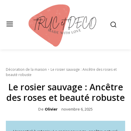
Décoration de la maison
Le rosier sauvage : Ancêtre des roses et
beauté robuste
Le rosier sauvage : Ancêtre
des roses et beauté robuste
De
Olivier
novembre 6, 2025