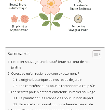
Sommaires
Le rosier sauvage, une beauté brute au cœur de nos
jardins
Qu’est-ce qu’un rosier sauvage exactement ?
L’origine botanique de nos roses de jardin
Les caractéristiques pour le reconnaître à coup sûr
Les secrets pour planter et entretenir un rosier sauvage
La plantation : les étapes clés pour un bon départ
Un entretien minimal pour une beauté maximale