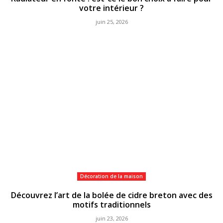
votre intérieur ?
juin 25, 2026
Décoration de la maison
Découvrez l’art de la bolée de cidre breton avec des
motifs traditionnels
juin 23, 2026