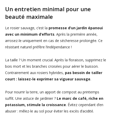
Un entretien minimal pour une
beauté maximale
Le rosier sauvage, c’est la
promesse d’un jardin épanoui
avec un minimum d’efforts
. Après la première année,
arrosez-le uniquement en cas de sécheresse prolongée. Ce
résistant naturel préfère l’indépendance !
La taille ? Un moment crucial. Après la floraison, supprimez le
bois mort et les branches croisées pour aérer le buisson.
Contrairement aux rosiers hybrides,
pas besoin de tailler
court : laissez-le exprimer sa vigueur sauvage
.
Pour nourrir la terre, un apport de compost au printemps
suffit. Une astuce de jardinier ?
Le marc de café, riche en
potassium, stimule la croissance
. Évitez cependant d’en
abuser : mêlez-le au sol pour éviter les excès d’acidité.