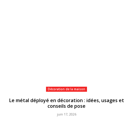
Décoration de la maison
Le métal déployé en décoration : idées, usages et
conseils de pose
juin 17, 2026