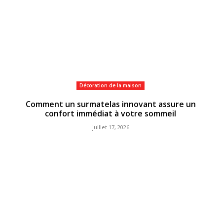
Décoration de la maison
Comment un surmatelas innovant assure un
confort immédiat à votre sommeil
juillet 17, 2026