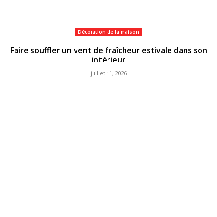
Décoration de la maison
Faire souffler un vent de fraîcheur estivale dans son
intérieur
juillet 11, 2026