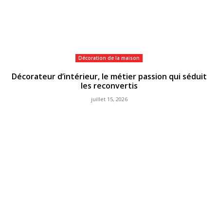
Décoration de la maison
Décorateur d’intérieur, le métier passion qui séduit
les reconvertis
juillet 15, 2026