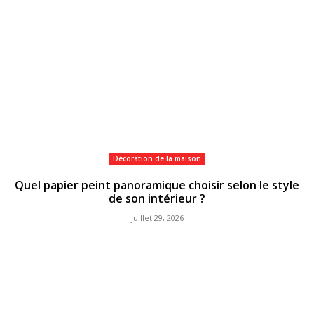
Décoration de la maison
Quel papier peint panoramique choisir selon le style
de son intérieur ?
juillet 29, 2026