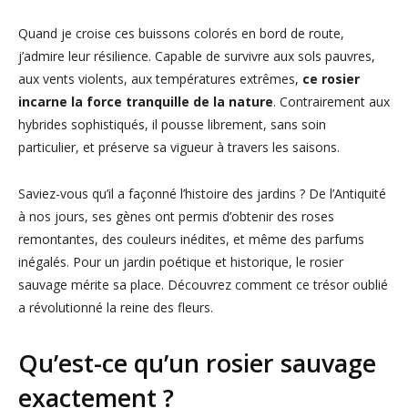
Quand je croise ces buissons colorés en bord de route,
j’admire leur résilience. Capable de survivre aux sols pauvres,
aux vents violents, aux températures extrêmes,
ce rosier
incarne la force tranquille de la nature
. Contrairement aux
hybrides sophistiqués, il pousse librement, sans soin
particulier, et préserve sa vigueur à travers les saisons.
Saviez-vous qu’il a façonné l’histoire des jardins ? De l’Antiquité
à nos jours, ses gènes ont permis d’obtenir des roses
remontantes, des couleurs inédites, et même des parfums
inégalés. Pour un jardin poétique et historique, le rosier
sauvage mérite sa place. Découvrez comment ce trésor oublié
a révolutionné la reine des fleurs.
Qu’est-ce qu’un rosier sauvage
exactement ?