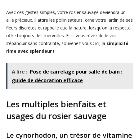
Avec ces gestes simples, votre rosier sauvage deviendra un
allié précieux. Il attire les pollinisateurs, orne votre jardin de ses
fleurs discrètes et rappelle que la nature, lorsqu’on la respecte,
offre toujours des merveilles. Et si vous rêvez de le voir
s’épanouir sans contrainte, souvenez-vous : ici, la
simplicité
rime avec splendeur !
A lire :
Pose de carrelage pour salle de bain :
guide de décoration efficace
Les multiples bienfaits et
usages du rosier sauvage
Le cynorhodon, un trésor de vitamine