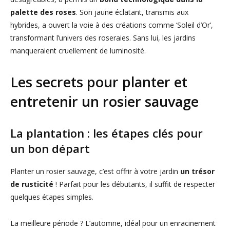
palette des roses
. Son jaune éclatant, transmis aux
hybrides, a ouvert la voie à des créations comme ‘Soleil d’Or’,
transformant l’univers des roseraies. Sans lui, les jardins
manqueraient cruellement de luminosité.
Les secrets pour planter et
entretenir un rosier sauvage
La plantation : les étapes clés pour
un bon départ
Planter un rosier sauvage, c’est offrir à votre jardin
un trésor
de rusticité
! Parfait pour les débutants, il suffit de respecter
quelques étapes simples.
La meilleure période ? L’automne, idéal pour un enracinement