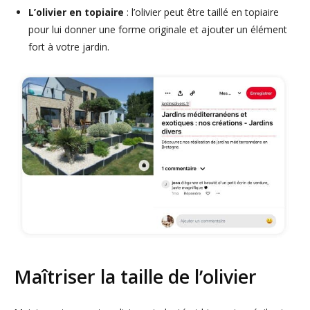
L’olivier en topiaire
: l’olivier peut être taillé en topiaire
pour lui donner une forme originale et ajouter un élément
fort à votre jardin.
Maîtriser la taille de l’olivier