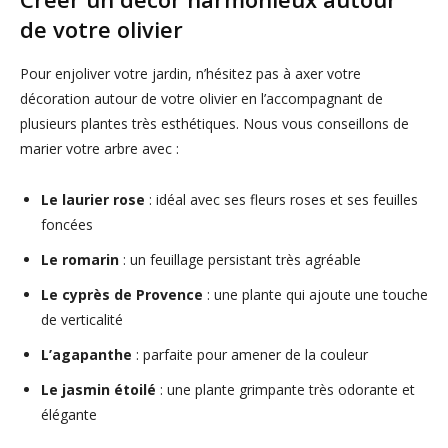
de votre olivier
Pour enjoliver votre jardin, n’hésitez pas à axer votre
décoration autour de votre olivier en l’accompagnant de
plusieurs plantes très esthétiques. Nous vous conseillons de
marier votre arbre avec :
Le laurier rose
: idéal avec ses fleurs roses et ses feuilles
foncées
Le romarin
: un feuillage persistant très agréable
Le cyprès de Provence
: une plante qui ajoute une touche
de verticalité
L’agapanthe
: parfaite pour amener de la couleur
Le jasmin étoilé
: une plante grimpante très odorante et
élégante