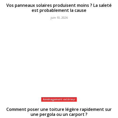
Vos panneaux solaires produisent moins ? La saleté
est probablement la cause
juin 10, 2026
Aménagement extérieur
Comment poser une toiture légère rapidement sur
une pergola ou un carport ?