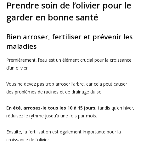
Prendre soin de l’olivier pour le
garder en bonne santé
Bien arroser, fertiliser et prévenir les
maladies
Premièrement, l’eau est un élément crucial pour la croissance
d’un olivier.
Vous ne devez pas trop arroser l’arbre, car cela peut causer
des problèmes de racines et de drainage du sol.
En été, arrosez-le tous les 10 à 15 jours,
tandis qu’en hiver,
réduisez le rythme jusqu’à une fois par mois.
Ensuite, la fertilisation est également importante pour la
croissance de l’olivier.