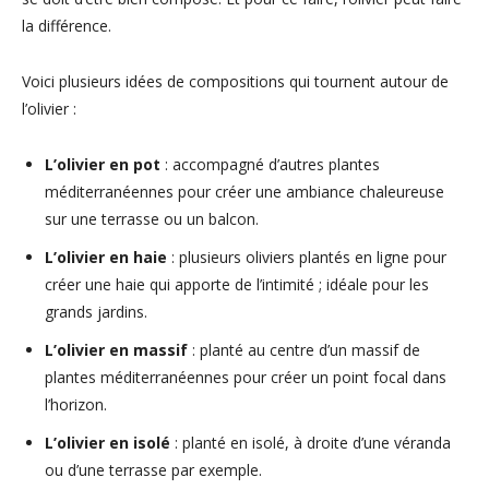
la différence.
Voici plusieurs idées de compositions qui tournent autour de
l’olivier :
L’olivier en pot
: accompagné d’autres plantes
méditerranéennes pour créer une ambiance chaleureuse
sur une terrasse ou un balcon.
L’olivier en haie
: plusieurs oliviers plantés en ligne pour
créer une haie qui apporte de l’intimité ; idéale pour les
grands jardins.
L’olivier en massif
: planté au centre d’un massif de
plantes méditerranéennes pour créer un point focal dans
l’horizon.
L’olivier en isolé
: planté en isolé, à droite d’une véranda
ou d’une terrasse par exemple.