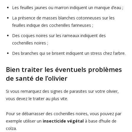
Les feuilles jaunes ou marron indiquent un manque d’eau ;
La présence de masses blanches cotonneuses sur les
feuilles indique des cochenilles farineuses ;
Des coques noires sur les rameaux indiquent des
cochenilles noires ;
Des branches qui se brisent indiquent un stress chez l’arbre.
Bien traiter les éventuels problèmes
de santé de l’olivier
Si vous remarquez des signes de parasites sur votre olivier,
vous devez le traiter au plus vite.
Pour se débarrasser des cochenilles noires, vous pouvez par
exemple utiliser un
insecticide végétal
à base d’huile de
colza.