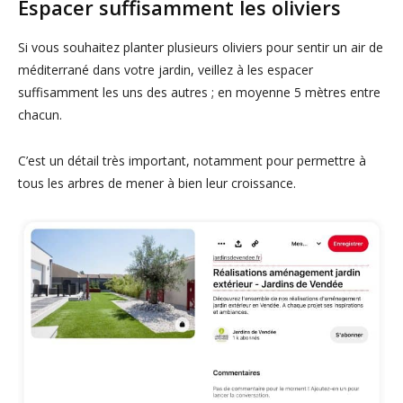
Espacer suffisamment les oliviers
Si vous souhaitez planter plusieurs oliviers pour sentir un air de
méditerrané dans votre jardin, veillez à les espacer
suffisamment les uns des autres ; en moyenne 5 mètres entre
chacun.
C’est un détail très important, notamment pour permettre à
tous les arbres de mener à bien leur croissance.