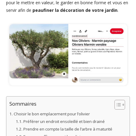
pour le mettre en valeur, le garder en bonne forme et vous en
servir afin de
peaufiner la décoration de votre jardin
.
Sommaires
Choisir le bon emplacement pour l’olivier
Préférer un endroit ensoleillé et bien drainé
Prendre en compte la taille de l’arbre à maturité