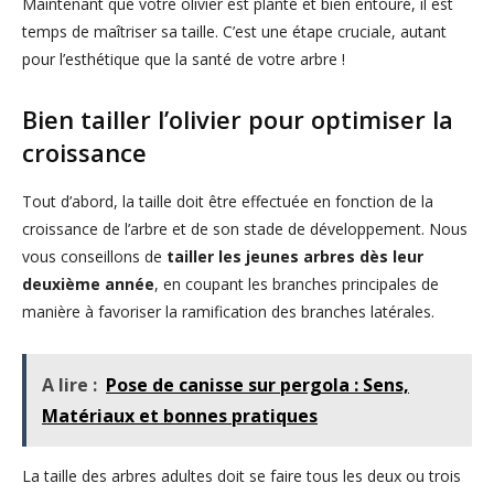
Maintenant que votre olivier est planté et bien entouré, il est
temps de maîtriser sa taille. C’est une étape cruciale, autant
pour l’esthétique que la santé de votre arbre !
Bien tailler l’olivier pour optimiser la
croissance
Tout d’abord, la taille doit être effectuée en fonction de la
croissance de l’arbre et de son stade de développement. Nous
vous conseillons de
tailler les jeunes arbres dès leur
deuxième année
, en coupant les branches principales de
manière à favoriser la ramification des branches latérales.
A lire :
Pose de canisse sur pergola : Sens,
Matériaux et bonnes pratiques
La taille des arbres adultes doit se faire tous les deux ou trois