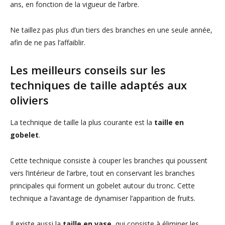
ans, en fonction de la vigueur de l’arbre.
Ne taillez pas plus d’un tiers des branches en une seule année,
afin de ne pas l’affaiblir.
Les meilleurs conseils sur les
techniques de taille adaptés aux
oliviers
La technique de taille la plus courante est la
taille en
gobelet
.
Cette technique consiste à couper les branches qui poussent
vers l’intérieur de l’arbre, tout en conservant les branches
principales qui forment un gobelet autour du tronc. Cette
technique a l’avantage de dynamiser l’apparition de fruits.
Il existe aussi la
taille en vase
, qui consiste à éliminer les