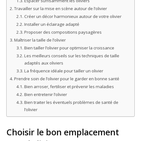
Espacer suffisamment les oliviers
Travailler sur la mise en scène autour de l’olivier
Créer un décor harmonieux autour de votre olivier
Installer un éclairage adapté
Proposer des compositions paysagères
Maîtriser la taille de l’olivier
Bien tailler l’olivier pour optimiser la croissance
Les meilleurs conseils sur les techniques de taille
adaptés aux oliviers
La fréquence idéale pour tailler un olivier
Prendre soin de l’olivier pour le garder en bonne santé
Bien arroser, fertiliser et prévenir les maladies
Bien entretenir l’olivier
Bien traiter les éventuels problèmes de santé de
l’olivier
Choisir le bon emplacement