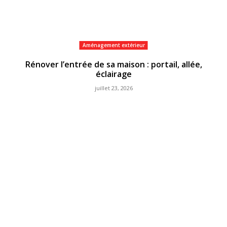
Aménagement extérieur
Rénover l’entrée de sa maison : portail, allée,
éclairage
juillet 23, 2026