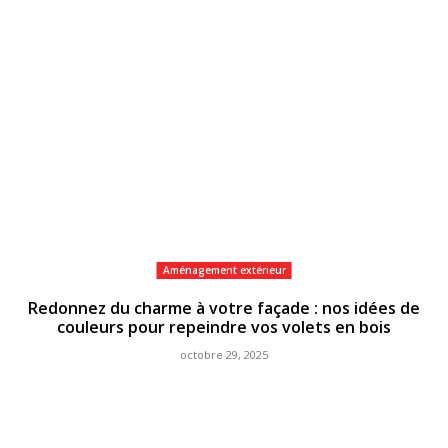
Aménagement extérieur
Redonnez du charme à votre façade : nos idées de
couleurs pour repeindre vos volets en bois
octobre 29, 2025