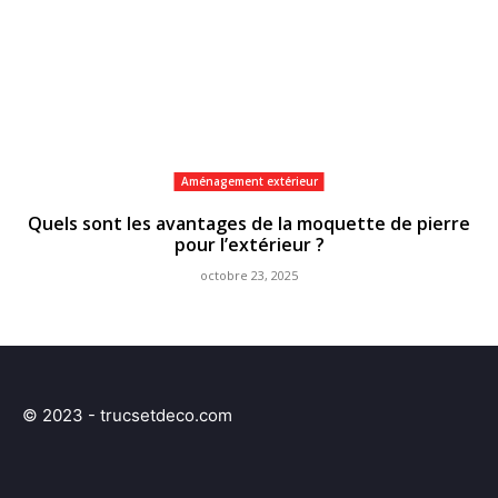
Aménagement extérieur
Quels sont les avantages de la moquette de pierre
pour l’extérieur ?
octobre 23, 2025
© 2023 - trucsetdeco.com