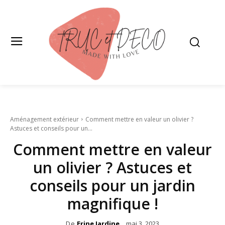
Aménagement extérieur
Comment mettre en valeur un olivier ?
Astuces et conseils pour un...
Comment mettre en valeur
un olivier ? Astuces et
conseils pour un jardin
magnifique !
De
Erine Jardine
mai 3, 2023