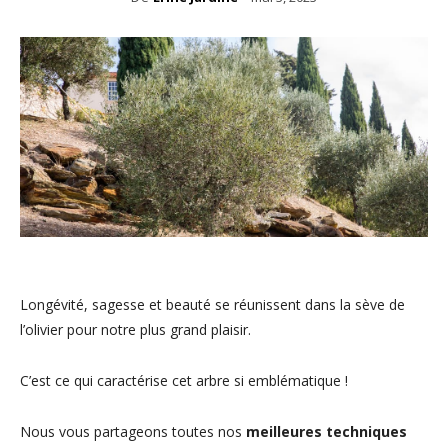
Longévité, sagesse et beauté se réunissent dans la sève de
l’olivier pour notre plus grand plaisir.
C’est ce qui caractérise cet arbre si emblématique !
Nous vous partageons toutes nos
meilleures techniques