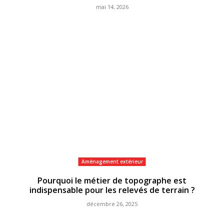
mai 14, 2026
Aménagement extérieur
Pourquoi le métier de topographe est
indispensable pour les relevés de terrain ?
décembre 26, 2025