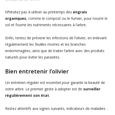
N’hésitez pas à utiliser au printemps des
engrais
organiques
, comme le compost ou le fumier, pour nourrir le
sol et fournir les nutriments nécessaires à l’arbre.
Enfin, tentez de prévenir les infections de l’olivier, en enlevant
régulièrement les feuilles mortes et les branches
endommagées, ainsi que de traiter l’arbre avec des produits
naturels pour éviter les parasites.
Bien entretenir l’olivier
Un entretien régulier est essentiel pour garantir la beauté de
votre arbre. Le premier geste à adopter est de
surveiller
régulièrement son état
.
Restez attentifs aux signes suivants, indicateurs de maladies :