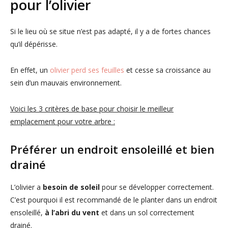
pour l’olivier
Si le lieu où se situe n’est pas adapté, il y a de fortes chances
qu’il dépérisse.
En effet, un
olivier perd ses feuilles
et cesse sa croissance au
sein d’un mauvais environnement.
Voici les 3 critères de base pour choisir le meilleur
emplacement pour votre arbre :
Préférer un endroit ensoleillé et bien
drainé
L’olivier a
besoin de soleil
pour se développer correctement.
C’est pourquoi il est recommandé de le planter dans un endroit
ensoleillé,
à l’abri du vent
et dans un sol correctement
drainé.