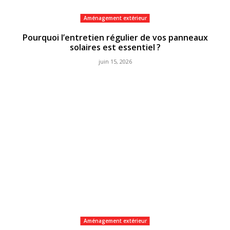
Aménagement extérieur
Pourquoi l’entretien régulier de vos panneaux
solaires est essentiel ?
juin 15, 2026
Aménagement extérieur