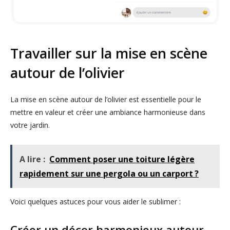
Travailler sur la mise en scène
autour de l’olivier
La mise en scène autour de l’olivier est essentielle pour le
mettre en valeur et créer une ambiance harmonieuse dans
votre jardin.
A lire :
Comment poser une toiture légère
rapidement sur une pergola ou un carport ?
Voici quelques astuces pour vous aider le sublimer :
Créer un décor harmonieux autour