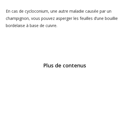
En cas de cycloconium, une autre maladie causée par un
champignon, vous pouvez asperger les feuilles d’une bouillie
bordelaise à base de cuivre.
Plus de contenus