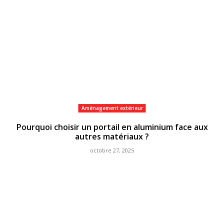
Aménagement extérieur
Pourquoi choisir un portail en aluminium face aux
autres matériaux ?
octobre 27, 2025