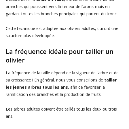
branches qui poussent vers l’intérieur de l’arbre, mais en
gardant toutes les branches principales qui partent du tronc.
Cette technique est adaptée aux oliviers adultes, qui ont une
structure plus développée.
La fréquence idéale pour tailler un
olivier
La fréquence de la taille dépend de la vigueur de l’arbre et de
sa croissance ! En général, nous vous conseillons de
tailler
les jeunes arbres tous les ans
, afin de favoriser la
ramification des branches et la production de fruits.
Les arbres adultes doivent être taillés tous les deux ou trois
ans.