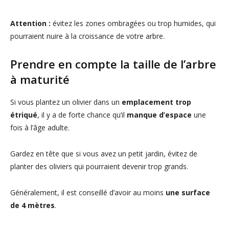
Attention :
évitez les zones ombragées ou trop humides, qui
pourraient nuire à la croissance de votre arbre.
Prendre en compte la taille de l’arbre
à maturité
Si vous plantez un olivier dans un
emplacement trop
étriqué
, il y a de forte chance qu’il
manque d’espace
une
fois à l’âge adulte.
Gardez en tête que si vous avez un petit jardin, évitez de
planter des oliviers qui pourraient devenir trop grands.
Généralement, il est conseillé d’avoir au moins
une surface
de 4 mètres
.