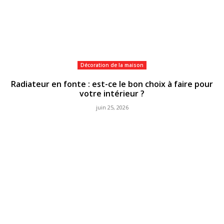
Décoration de la maison
Radiateur en fonte : est-ce le bon choix à faire pour
votre intérieur ?
juin 25, 2026