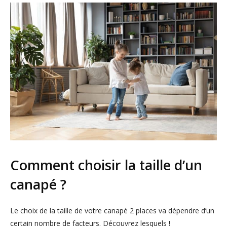
Comment choisir la taille d’un
canapé ?
Le choix de la taille de votre canapé 2 places va dépendre d’un
certain nombre de facteurs. Découvrez lesquels !