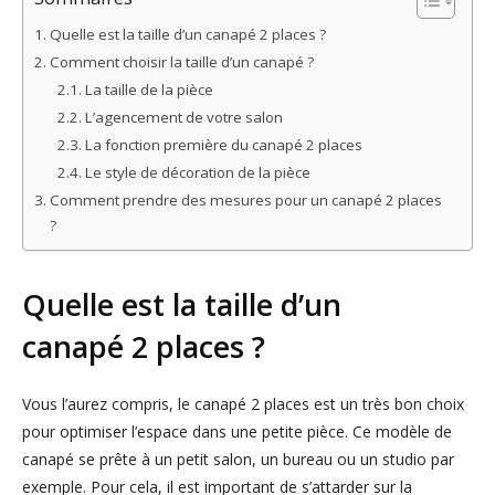
Quelle est la taille d’un canapé 2 places ?
Comment choisir la taille d’un canapé ?
La taille de la pièce
L’agencement de votre salon
La fonction première du canapé 2 places
Le style de décoration de la pièce
Comment prendre des mesures pour un canapé 2 places
?
Quelle est la taille d’un
canapé 2 places ?
Vous l’aurez compris, le canapé 2 places est un très bon choix
pour optimiser l’espace dans une petite pièce. Ce modèle de
canapé se prête à un petit salon, un bureau ou un studio par
exemple. Pour cela, il est important de s’attarder sur la