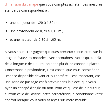
dimension du canapé
que vous comptez acheter. Les mesures
standards correspondent à :
une longueur de 1,20 à 1,80 m ;
une profondeur de 0,70 à 1,10 m ;
et une hauteur de 0,80 à 1,05 m.
Si vous souhaitez gagner quelques précieux centimètres sur la
largeur, évitez les modèles avec accoudoirs. Notez qu’au-delà
de la longueur de 1,80 m, on parle plutôt de canapé 3 places.
Concernant la profondeur, il est capital que vous considériez
l’espace disponible devant et/ou derrière. C’est important, car
une zone de passage est à prévoir dans la pièce, que vous
ayez un canapé d’angle ou non. Pour ce qui est de la hauteur,
surtout celle de l’assise, cette caractéristique conditionne votre
confort lorsque vous vous asseyez sur votre meuble.