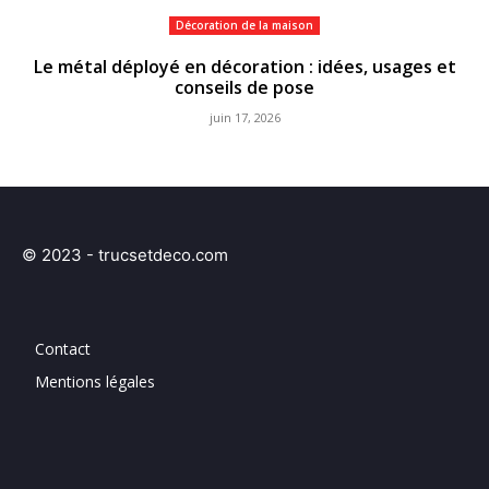
Décoration de la maison
Le métal déployé en décoration : idées, usages et
conseils de pose
juin 17, 2026
© 2023 - trucsetdeco.com
Contact
Mentions légales