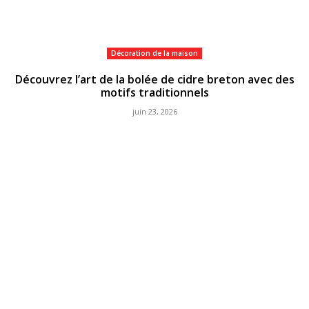
Décoration de la maison
Découvrez l’art de la bolée de cidre breton avec des
motifs traditionnels
juin 23, 2026