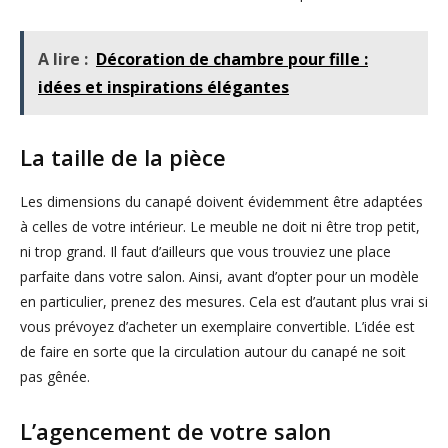
A lire :
Décoration de chambre pour fille :
idées et inspirations élégantes
La taille de la pièce
Les dimensions du canapé doivent évidemment être adaptées
à celles de votre intérieur. Le meuble ne doit ni être trop petit,
ni trop grand. Il faut d’ailleurs que vous trouviez une place
parfaite dans votre salon. Ainsi, avant d’opter pour un modèle
en particulier, prenez des mesures. Cela est d’autant plus vrai si
vous prévoyez d’acheter un exemplaire convertible. L’idée est
de faire en sorte que la circulation autour du canapé ne soit
pas gênée.
L’agencement de votre salon