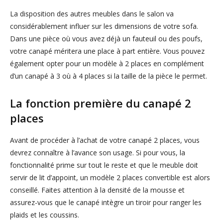
La disposition des autres meubles dans le salon va
considérablement influer sur les dimensions de votre sofa.
Dans une pièce où vous avez déjà un fauteuil ou des poufs,
votre canapé méritera une place à part entière. Vous pouvez
également opter pour un modèle à 2 places en complément
d’un canapé à 3 où à 4 places si la taille de la pièce le permet.
La fonction première du canapé 2
places
Avant de procéder à l’achat de votre canapé 2 places, vous
devrez connaître à l’avance son usage. Si pour vous, la
fonctionnalité prime sur tout le reste et que le meuble doit
servir de lit d’appoint, un modèle 2 places convertible est alors
conseillé. Faites attention à la densité de la mousse et
assurez-vous que le canapé intègre un tiroir pour ranger les
plaids et les coussins.