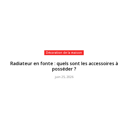
Décoration de la maison
Radiateur en fonte : quels sont les accessoires à
posséder ?
juin 25, 2026