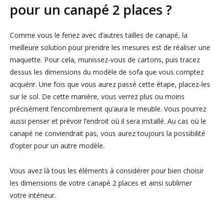
pour un canapé 2 places ?
Comme vous le feriez avec d’autres tailles de canapé, la
meilleure solution pour prendre les mesures est de réaliser une
maquette. Pour cela, munissez-vous de cartons, puis tracez
dessus les dimensions du modèle de sofa que vous comptez
acquérir. Une fois que vous aurez passé cette étape, placez-les
sur le sol. De cette manière, vous verrez plus ou moins
précisément l’encombrement qu’aura le meuble. Vous pourrez
aussi penser et prévoir l’endroit où il sera installé. Au cas où le
canapé ne conviendrait pas, vous aurez toujours la possibilité
d’opter pour un autre modèle.
Vous avez là tous les éléments à considérer pour bien choisir
les dimensions de votre canapé 2 places et ainsi sublimer
votre intérieur.