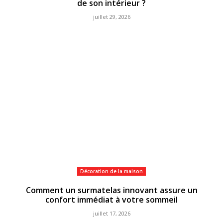
de son intérieur ?
juillet 29, 2026
Décoration de la maison
Comment un surmatelas innovant assure un
confort immédiat à votre sommeil
juillet 17, 2026