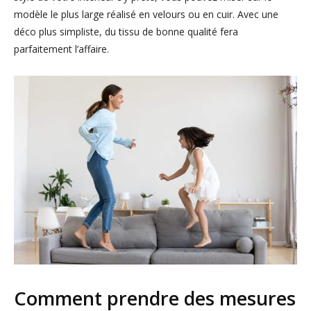
modèle le plus large réalisé en velours ou en cuir. Avec une
déco plus simpliste, du tissu de bonne qualité fera
parfaitement l’affaire.
Comment prendre des mesures