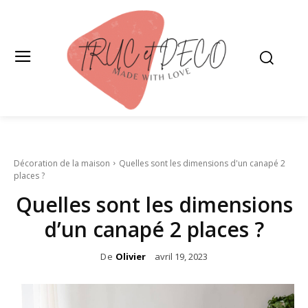
Décoration de la maison
Quelles sont les dimensions d'un canapé 2
places ?
Quelles sont les dimensions
d’un canapé 2 places ?
De
Olivier
avril 19, 2023