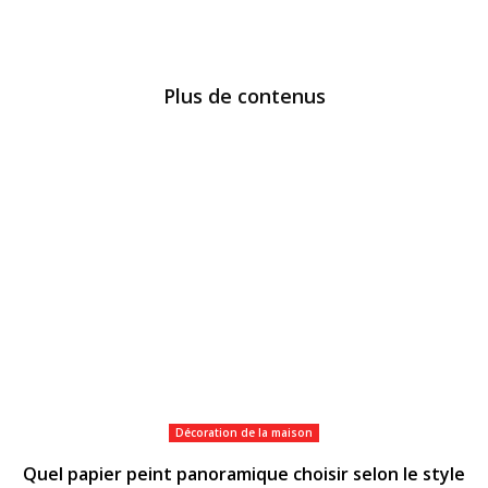
Plus de contenus
Décoration de la maison
Quel papier peint panoramique choisir selon le style