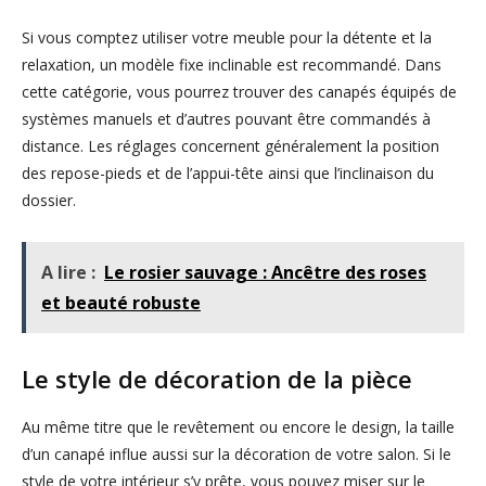
Si vous comptez utiliser votre meuble pour la détente et la
relaxation, un modèle fixe inclinable est recommandé. Dans
cette catégorie, vous pourrez trouver des canapés équipés de
systèmes manuels et d’autres pouvant être commandés à
distance. Les réglages concernent généralement la position
des repose-pieds et de l’appui-tête ainsi que l’inclinaison du
dossier.
A lire :
Le rosier sauvage : Ancêtre des roses
et beauté robuste
Le style de décoration de la pièce
Au même titre que le revêtement ou encore le design, la taille
d’un canapé influe aussi sur la décoration de votre salon. Si le
style de votre intérieur s’y prête, vous pouvez miser sur le