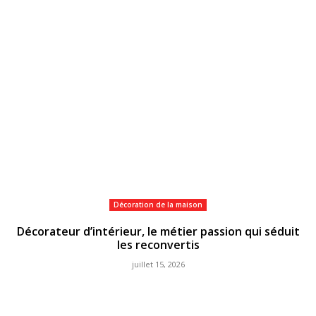
Décoration de la maison
Décorateur d’intérieur, le métier passion qui séduit
les reconvertis
juillet 15, 2026