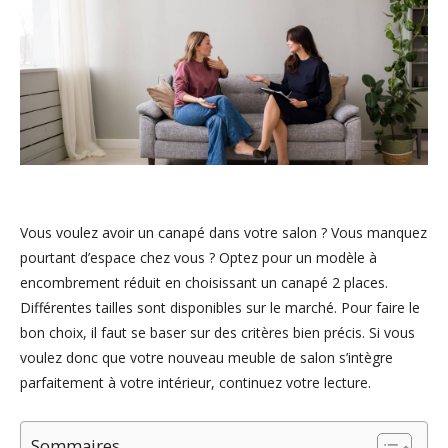
Vous voulez avoir un canapé dans votre salon ? Vous manquez
pourtant d’espace chez vous ? Optez pour un modèle à
encombrement réduit en choisissant un canapé 2 places.
Différentes tailles sont disponibles sur le marché. Pour faire le
bon choix, il faut se baser sur des critères bien précis. Si vous
voulez donc que votre nouveau meuble de salon s’intègre
parfaitement à votre intérieur, continuez votre lecture.
Sommaires