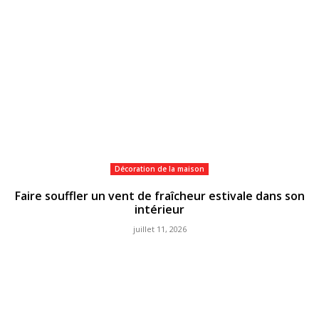
Décoration de la maison
Faire souffler un vent de fraîcheur estivale dans son
intérieur
juillet 11, 2026