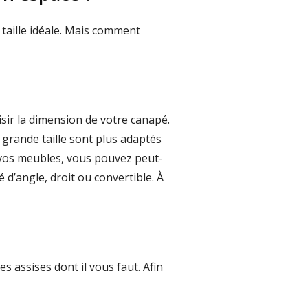
taille idéale. Mais comment
isir la dimension de votre canapé.
 grande taille sont plus adaptés
e vos meubles, vous pouvez peut-
 d’angle, droit ou convertible. À
s assises dont il vous faut. Afin