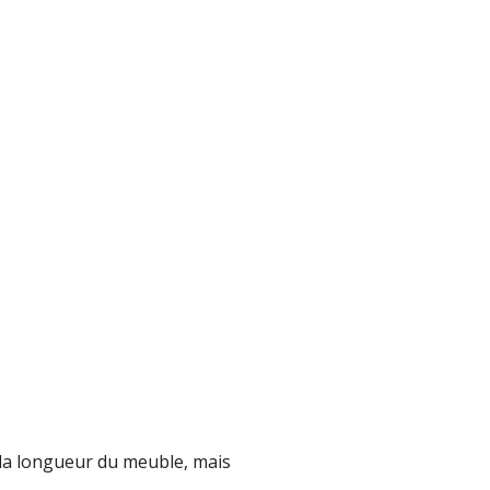
 à la longueur du meuble, mais