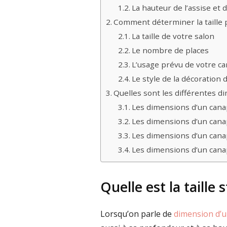
La hauteur de l’assise et 
Comment déterminer la taille
La taille de votre salon
Le nombre de places
L’usage prévu de votre c
Le style de la décoration 
Quelles sont les différentes d
Les dimensions d’un cana
Les dimensions d’un cana
Les dimensions d’un cana
Les dimensions d’un canap
Quelle est la taille
Lorsqu’on parle de
dimension d’u