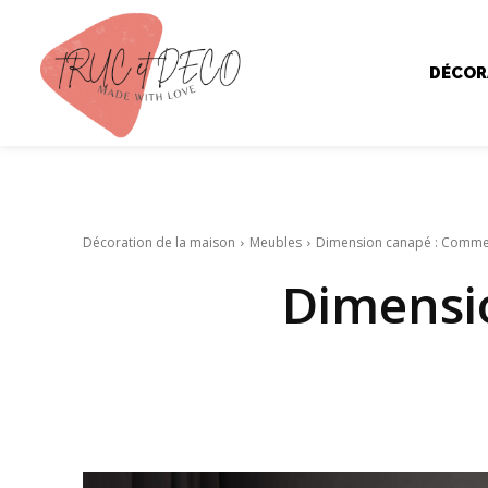
DÉCOR
Décoration de la maison
Meubles
Dimension canapé : Comment 
Dimensi