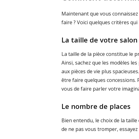
Maintenant que vous connaissez l
faire ? Voici quelques critères qu
La taille de votre salon
La taille de la pièce constitue le
Ainsi, sachez que les modèles les
aux pièces de vie plus spacieuses
être faire quelques concessions. P
vous de faire parler votre imagina
Le nombre de places
Bien entendu, le choix de la taill
de ne pas vous tromper, essayez 