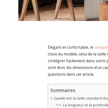
Élégant et confortable, le
canapé 
choix du modèle, celui de la taill
s’intégrer facilement dans votre 
sont donc les dimensions d’un ca
questions dans cet article.
Sommaires
Quelle est la taille standard d’
La longueur et la profond