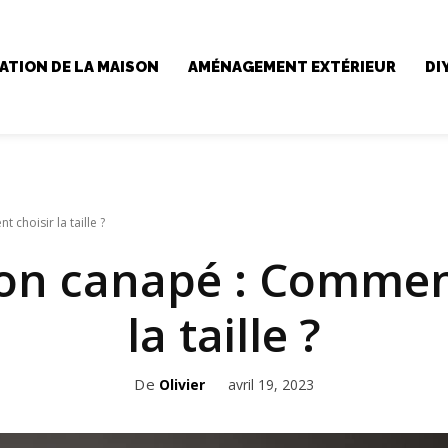
ATION DE LA MAISON
AMÉNAGEMENT EXTÉRIEUR
DI
choisir la taille ?
on canapé : Comment
la taille ?
De
avril 19, 2023
Olivier